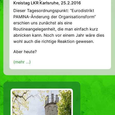
Kreistag LKR Karlsruhe, 25.2.2016
Dieser Tagesordnungspunkt: “Eurodistrikt
PAMINA-Änderung der Organisationsform“
erschien uns zunächst als eine
Routineangelegenheit, die man einfach kurz
abnicken kann. Noch vor einem Jahr wäre dies
wohl auch die richtige Reaktion gewesen.
Aber heute?
(mehr …)