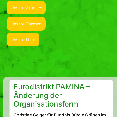
Unsere Arbeit
Unsere Themen
Unsere Liste
Eurodistrikt PAMINA –
Änderung der
Organisationsform
Christine Geiger für Bündnis 90/die Grünen im