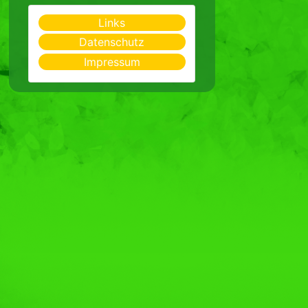
Links
Datenschutz
Impressum