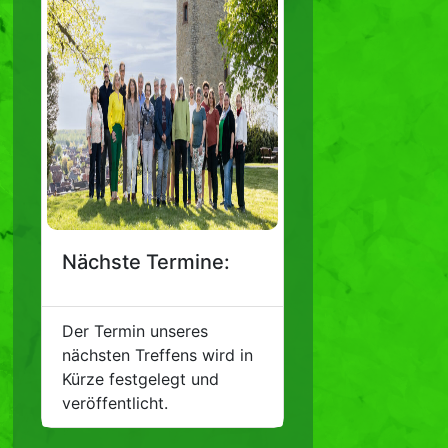
Nächste Termine:
Der Termin unseres
nächsten Treffens wird in
Kürze festgelegt und
veröffentlicht.