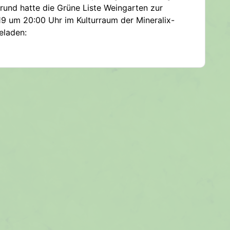
und hatte die Grüne Liste Weingarten zur
019 um 20:00 Uhr im Kulturraum der Mineralix-
eladen: