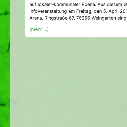
auf lokaler-kommunaler Ebene. Aus diesem Gr
Infoveranstaltung am Freitag, den 5. April 2
Arena, Ringstraße 67, 76356 Weingarten eing
(mehr …)