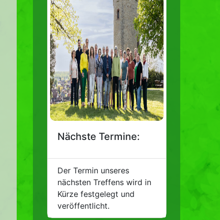
Nächste Termine:
Der Termin unseres
nächsten Treffens wird in
Kürze festgelegt und
veröffentlicht.