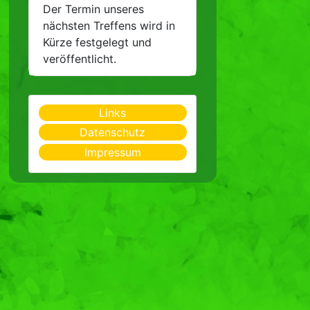
Der Termin unseres
nächsten Treffens wird in
Kürze festgelegt und
veröffentlicht.
Links
Datenschutz
Impressum