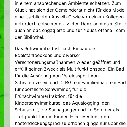
in einem ansprechenden Ambiente schätzen. Zum
Glück hat sich der Gemeinderat nicht für das Modell
einer „schlichten Ausleihe“, wie von einem Kollegen
gefordert, entschieden. Vielen Dank an dieser Stelle
auch an das engagierte und für Neues offene Team
der Bibliothek!
Das Schwimmbad ist nach Einbau des
Edelstahlbeckens und diverser
Verschönerungsmaßnahmen wieder geöffnet und
erfüllt seinen Zweck als Multifunktionsbad. Ein Bad
für die Ausübung von Vereinssport von
Schwimmverein und DLRG, ein Familienbad, ein Bad
für sportliche Schwimmer, für die
Frühschwimmerfraktion, für die
Kinderschwimmkurse, das Aquajogging, den
Schulsport, die Saunagänger und im Sommer als
Treffpunkt für die Kinder. Hier eventuell den
Kostendeckungsgrad zu erhöhen ginge nur über die