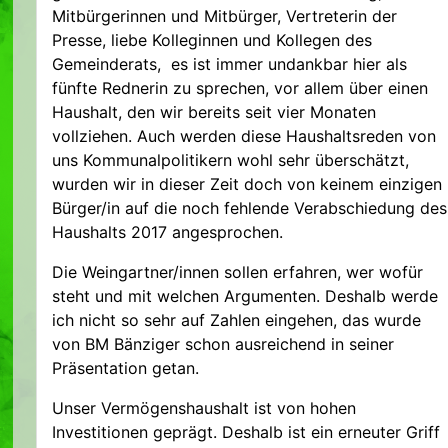
Mitbürgerinnen und Mitbürger, Vertreterin der
Presse, liebe Kolleginnen und Kollegen des
Gemeinderats, es ist immer undankbar hier als
fünfte Rednerin zu sprechen, vor allem über einen
Haushalt, den wir bereits seit vier Monaten
vollziehen. Auch werden diese Haushaltsreden von
uns Kommunalpolitikern wohl sehr überschätzt,
wurden wir in dieser Zeit doch von keinem einzigen
Bürger/in auf die noch fehlende Verabschiedung des
Haushalts 2017 angesprochen.
Die Weingartner/innen sollen erfahren, wer wofür
steht und mit welchen Argumenten. Deshalb werde
ich nicht so sehr auf Zahlen eingehen, das wurde
von BM Bänziger schon ausreichend in seiner
Präsentation getan.
Unser Vermögenshaushalt ist von hohen
Investitionen geprägt. Deshalb ist ein erneuter Griff