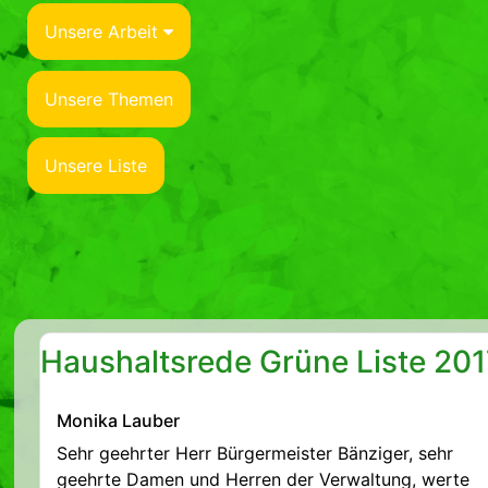
Unsere Arbeit
Unsere Themen
Unsere Liste
Haushaltsrede Grüne Liste 201
Monika Lauber
Sehr geehrter Herr Bürgermeister Bänziger, sehr
geehrte Damen und Herren der Verwaltung, werte