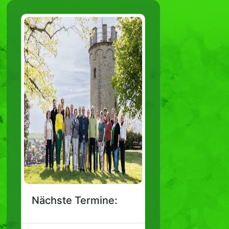
Nächste Termine: