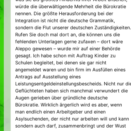
würde die überwältigende Mehrheit die Bürokratie
nennen. Die größte Herausforderung bei der
Integration ist nicht die deutsche Grammatik,
sondern die Flut unserer deutschen Zuständigkeiten.
Rufen Sie doch mal dort an, die können uns die
fehlenden Unterlagen gerne zufaxen – dort wäre
Aleppo gewesen – wurde mir auf einer Behörde
gesagt. Ich habe schon mit Auftrag Kinder zu
Schulen begleitet, bei denen sie gar nicht
angemeldet waren und bin firm im Ausfüllen eines
Antrags auf Ausstellung eines
Leistungsentgeldeinstellungsbescheids. Nicht nur di
Geflüchteten haben sich manchmal verwundert die
Augen gerieben über gründliche deutsche
Bürokratie. Wirklich ärgerlich wird es aber, wenn
man endlich einen Arbeitgeber und einen
Asylsuchenden, der nicht nur arbeiten will und kann
sondern auch darf, zusammenbringt und der Wust