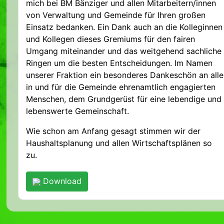
mich bei BM Bänziger und allen Mitarbeitern/innen
von Verwaltung und Gemeinde für Ihren großen
Einsatz bedanken. Ein Dank auch an die Kolleginnen
und Kollegen dieses Gremiums für den fairen
Umgang miteinander und das weitgehend sachliche
Ringen um die besten Entscheidungen. Im Namen
unserer Fraktion ein besonderes Dankeschön an alle
in und für die Gemeinde ehrenamtlich engagierten
Menschen, dem Grundgerüst für eine lebendige und
lebenswerte Gemeinschaft.
Wie schon am Anfang gesagt stimmen wir der
Haushaltsplanung und allen Wirtschaftsplänen so
zu.
Download