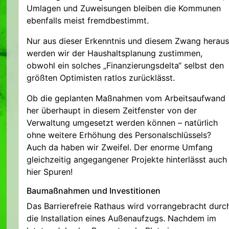
Umlagen und Zuweisungen bleiben die Kommunen
ebenfalls meist fremdbestimmt.
Nur aus dieser Erkenntnis und diesem Zwang heraus
werden wir der Haushaltsplanung zustimmen,
obwohl ein solches „Finanzierungsdelta“ selbst den
größten Optimisten ratlos zurücklässt.
Ob die geplanten Maßnahmen vom Arbeitsaufwand
her überhaupt in diesem Zeitfenster von der
Verwaltung umgesetzt werden können – natürlich
ohne weitere Erhöhung des Personalschlüssels?
Auch da haben wir Zweifel. Der enorme Umfang
gleichzeitig angegangener Projekte hinterlässt auch
hier Spuren!
Baumaßnahmen und Investitionen
Das Barrierefreie Rathaus wird vorrangebracht durc
die Installation eines Außenaufzugs. Nachdem im