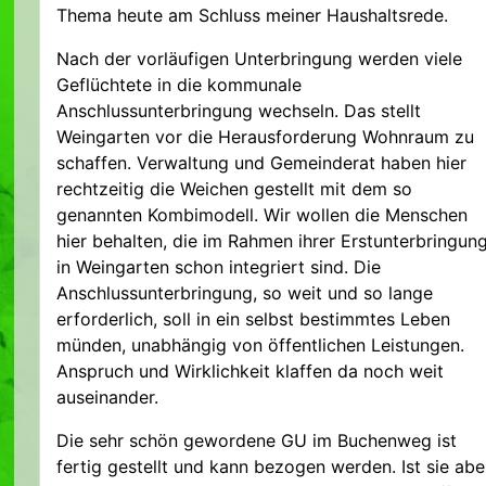
Thema heute am Schluss meiner Haushaltsrede.
Nach der vorläufigen Unterbringung werden viele
Geflüchtete in die kommunale
Anschlussunterbringung wechseln. Das stellt
Weingarten vor die Herausforderung Wohnraum zu
schaffen. Verwaltung und Gemeinderat haben hier
rechtzeitig die Weichen gestellt mit dem so
genannten Kombimodell. Wir wollen die Menschen
hier behalten, die im Rahmen ihrer Erstunterbringun
in Weingarten schon integriert sind. Die
Anschlussunterbringung, so weit und so lange
erforderlich, soll in ein selbst bestimmtes Leben
münden, unabhängig von öffentlichen Leistungen.
Anspruch und Wirklichkeit klaffen da noch weit
auseinander.
Die sehr schön gewordene GU im Buchenweg ist
fertig gestellt und kann bezogen werden. Ist sie abe