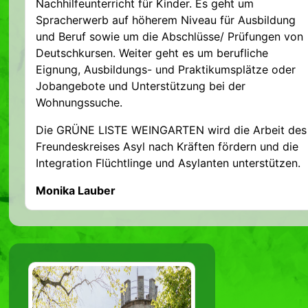
Nachhilfeunterricht für Kinder. Es geht um
Spracherwerb auf höherem Niveau für Ausbildung
und Beruf sowie um die Abschlüsse/ Prüfungen von
Deutschkursen. Weiter geht es um berufliche
Eignung, Ausbildungs- und Praktikumsplätze oder
Jobangebote und Unterstützung bei der
Wohnungssuche.
Die GRÜNE LISTE WEINGARTEN wird die Arbeit des
Freundeskreises Asyl nach Kräften fördern und die
Integration Flüchtlinge und Asylanten unterstützen.
Monika Lauber