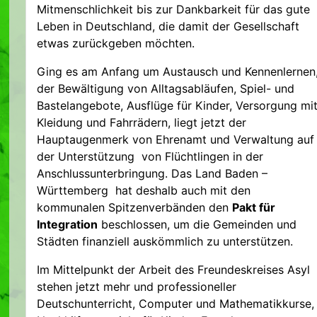
Mitmenschlichkeit bis zur Dankbarkeit für das gute
Leben in Deutschland, die damit der Gesellschaft
etwas zurückgeben möchten.
Ging es am Anfang um Austausch und Kennenlernen
der Bewältigung von Alltagsabläufen, Spiel- und
Bastelangebote, Ausflüge für Kinder, Versorgung mi
Kleidung und Fahrrädern, liegt jetzt der
Hauptaugenmerk von Ehrenamt und Verwaltung auf
der Unterstützung von Flüchtlingen in der
Anschlussunterbringung. Das Land Baden –
Württemberg hat deshalb auch mit den
kommunalen Spitzenverbänden den
Pakt für
Integration
beschlossen, um die Gemeinden und
Städten finanziell auskömmlich zu unterstützen.
Im Mittelpunkt der Arbeit des Freundeskreises Asyl
stehen jetzt mehr und professioneller
Deutschunterricht, Computer und Mathematikkurse,