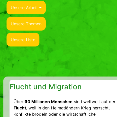
Unsere Arbeit
Unsere Themen
Unsere Liste
Flucht und Migration
Über
60 Millionen Menschen
sind weltweit auf der
Flucht
, weil in den Heimatländern Krieg herrscht,
Konflikte brodeln oder die wirtschaftliche