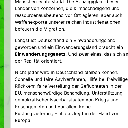
Menschenrechte stärkt. Die Abhängigkeit dieser
Länder von Konzernen, die klimaschädigend und
ressourcenausbeutend vor Ort agieren, aber auch
Waffenexporte unserer reichen Industrienationen,
befeuern die Migration.
Längst ist Deutschland ein Einwanderungsland
geworden und ein Einwanderungsland braucht ein
Einwanderungsgesetz
. Und zwar eines, das sich a
der Realität orientiert.
Nicht jeder wird in Deutschland bleiben können.
Schnelle und faire Asylverfahren, Hilfe bei freiwillige
Rückkehr, faire Verteilung der Geflüchteten in der
EU, menschenwürdige Behandlung, Unterstützung
demokratischer Nachbarstaaten von Kriegs-und
Krisengebieten und vor allem keine
Rüstungslieferung – all das liegt in der Hand von
Europa.