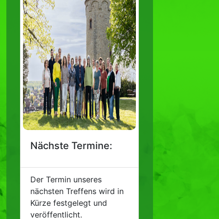
Nächste Termine:
Der Termin unseres
nächsten Treffens wird in
Kürze festgelegt und
veröffentlicht.