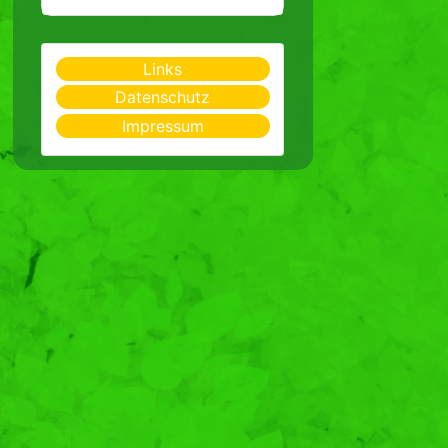
Links
Datenschutz
Impressum