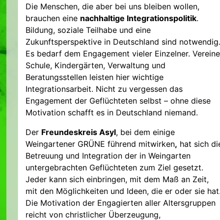
Die Menschen, die aber bei uns bleiben wollen,
brauchen eine
nachhaltige Integrationspolitik
.
Bildung, soziale Teilhabe und eine
Zukunftsperspektive in Deutschland sind notwendig
Es bedarf dem Engagement vieler Einzelner. Vereine
Schule, Kindergärten, Verwaltung und
Beratungsstellen leisten hier wichtige
Integrationsarbeit. Nicht zu vergessen das
Engagement der Geflüchteten selbst – ohne diese
Motivation schafft es in Deutschland niemand.
Der
Freundeskreis Asyl
, bei dem einige
Weingartener GRÜNE führend mitwirken
,
hat sich di
Betreuung und Integration der in Weingarten
untergebrachten Geflüchteten zum Ziel gesetzt.
Jeder kann sich einbringen, mit dem Maß an Zeit,
mit den Möglichkeiten und Ideen, die er oder sie hat
Die Motivation der Engagierten aller Altersgruppen
reicht von christlicher Überzeugung,