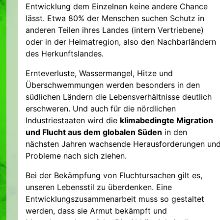
Entwicklung dem Einzelnen keine andere Chance
lässt. Etwa 80% der Menschen suchen Schutz in
anderen Teilen ihres Landes (intern Vertriebene)
oder in der Heimatregion, also den Nachbarländern
des Herkunftslandes.
Ernteverluste, Wassermangel, Hitze und
Überschwemmungen werden besonders in den
südlichen Ländern die Lebensverhältnisse deutlich
erschweren. Und auch für die nördlichen
Industriestaaten wird die
klimabedingte Migration
und Flucht aus dem globalen Süden
in den
nächsten Jahren wachsende Herausforderungen un
Probleme nach sich ziehen.
Bei der Bekämpfung von Fluchtursachen gilt es,
unseren Lebensstil zu überdenken. Eine
Entwicklungszusammenarbeit muss so gestaltet
werden, dass sie Armut bekämpft und