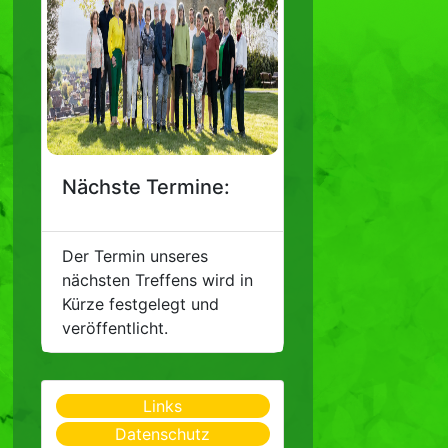
Nächste Termine:
Der Termin unseres
nächsten Treffens wird in
Kürze festgelegt und
veröffentlicht.
Links
Datenschutz