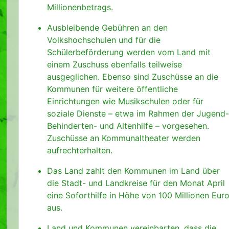
Millionenbetrags.
Ausbleibende Gebühren an den
Volkshochschulen und für die
Schülerbeförderung werden vom Land mit
einem Zuschuss ebenfalls teilweise
ausgeglichen. Ebenso sind Zuschüsse an die
Kommunen für weitere öffentliche
Einrichtungen wie Musikschulen oder für
soziale Dienste – etwa im Rahmen der Jugend-
Behinderten- und Altenhilfe – vorgesehen.
Zuschüsse an Kommunaltheater werden
aufrechterhalten.
Das Land zahlt den Kommunen im Land über
die Stadt- und Landkreise für den Monat April
eine Soforthilfe in Höhe von 100 Millionen Eur
aus.
Land und Kommunen vereinbarten, dass die