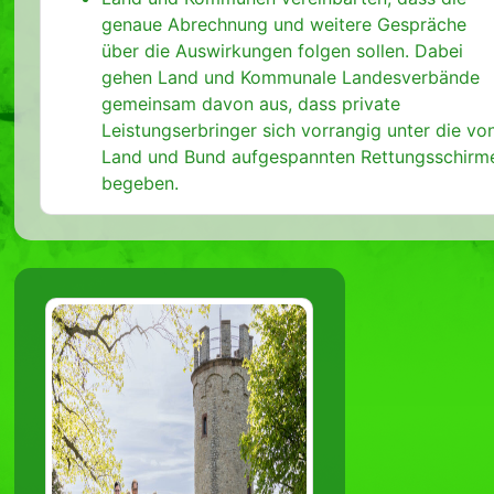
genaue Abrechnung und weitere Gespräche
über die Auswirkungen folgen sollen. Dabei
gehen Land und Kommunale Landesverbände
gemeinsam davon aus, dass private
Leistungserbringer sich vorrangig unter die vo
Land und Bund aufgespannten Rettungsschirm
begeben.