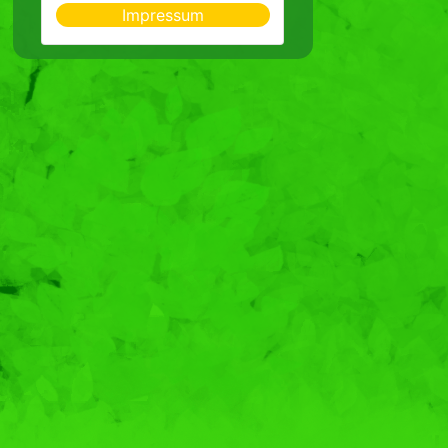
Impressum