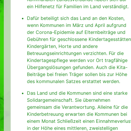
ein Hilfenetz für Familien im Land verständigt.
Dafür beteiligt sich das Land an den Kosten,
wenn Kommunen im März und April aufgrund
der Corona-Epidemie auf Elternbeiträge und
Gebühren für geschlossene Kindertagesstätten
Kindergärten, Horte und andere
Betreuungseinrichtungen verzichten. Für die
Kindertagespflege werden vor Ort tragfähige
Übergangslösungen gefunden. Auch die Kita-
Beiträge bei freien Träger sollen bis zur Höhe
des kommunalen Satzes erstattet werden.
Das Land und die Kommunen sind eine starke
Solidargemeinschaft. Sie übernehmen
gemeinsam die Verantwortung. Alleine für die
Kinderbetreuung erwarten die Kommunen bei
einem Monat Schließzeit einen Einnahmeverlus
in der Höhe eines mittleren, zweistelligen