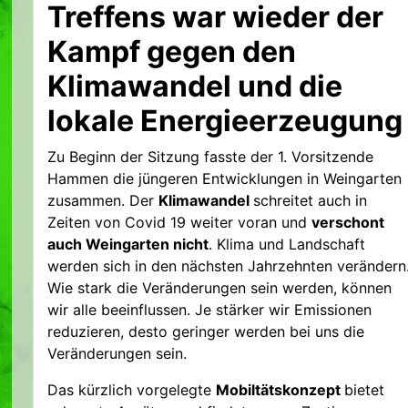
Treffens war wieder der
Kampf gegen den
Klimawandel und die
lokale Energieerzeugung
Zu Beginn der Sitzung fasste der 1. Vorsitzende
Hammen die jüngeren Entwicklungen in Weingarten
zusammen. Der
Klimawandel
schreitet auch in
Zeiten von Covid 19 weiter voran und
verschont
auch Weingarten nicht
. Klima und Landschaft
werden sich in den nächsten Jahrzehnten verändern
Wie stark die Veränderungen sein werden, können
wir alle beeinflussen. Je stärker wir Emissionen
reduzieren, desto geringer werden bei uns die
Veränderungen sein.
Das kürzlich vorgelegte
Mobiltätskonzept
bietet