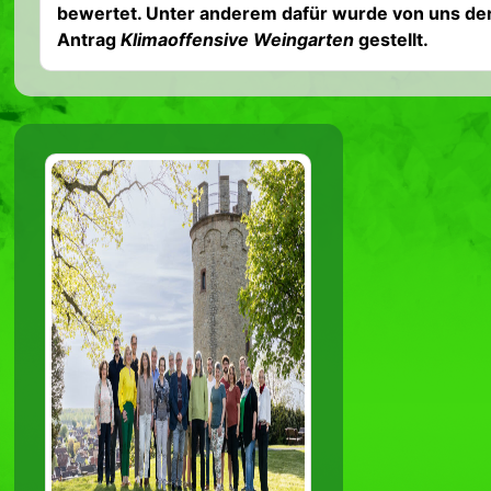
bewertet. Unter anderem dafür wurde von uns de
Antrag
Klimaoffensive Weingarten
gestellt.