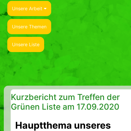
Unsere Arbeit
Unsere Themen
Unsere Liste
Kurzbericht zum Treffen der
Grünen Liste am 17.09.2020
Hauptthema unseres