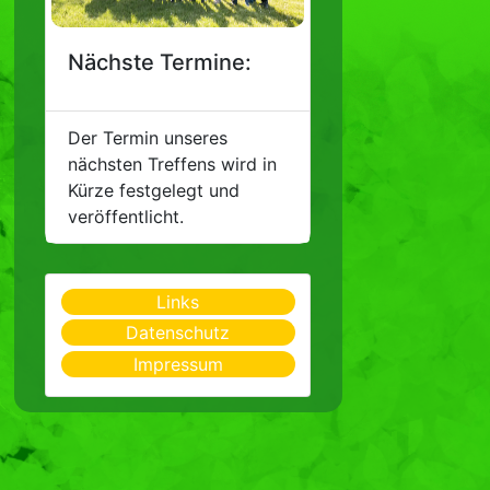
Nächste Termine:
Der Termin unseres
nächsten Treffens wird in
Kürze festgelegt und
veröffentlicht.
Links
Datenschutz
Impressum