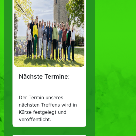
Nächste Termine:
Der Termin unseres
nächsten Treffens wird in
Kürze festgelegt und
veröffentlicht.