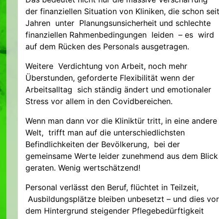
der finanziellen Situation von Kliniken, die schon sei
Jahren unter Planungsunsicherheit und schlechte
finanziellen Rahmenbedingungen leiden – es wird
auf dem Rücken des Personals ausgetragen.
Weitere Verdichtung von Arbeit, noch mehr
Überstunden, geforderte Flexibilität wenn der
Arbeitsalltag sich ständig ändert und emotionaler
Stress vor allem in den Covidbereichen.
Wenn man dann vor die Kliniktür tritt, in eine andere
Welt, trifft man auf die unterschiedlichsten
Befindlichkeiten der Bevölkerung, bei der
gemeinsame Werte leider zunehmend aus dem Blick
geraten. Wenig wertschätzend!
Personal verlässt den Beruf, flüchtet in Teilzeit,
Ausbildungsplätze bleiben unbesetzt – und dies vor
dem Hintergrund steigender Pflegebedürftigkeit