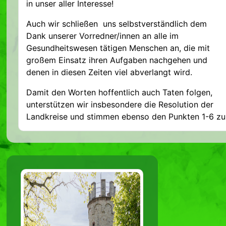
in unser aller Interesse!
Auch wir schließen uns selbstverständlich dem
Dank unserer Vorredner/innen an alle im
Gesundheitswesen tätigen Menschen an, die mit
großem Einsatz ihren Aufgaben nachgehen und
denen in diesen Zeiten viel abverlangt wird.
Damit den Worten hoffentlich auch Taten folgen,
unterstützen wir insbesondere die Resolution der
Landkreise und stimmen ebenso den Punkten 1-6 zu