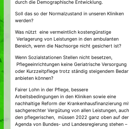
durch die Demographische Entwicklung.
Soll das so der Normalzustand in unseren Kliniken
werden?
Was nützt eine vermeintlich kostengünstige
Verlagerung von Leistungen in den ambulanten
Bereich, wenn die Nachsorge nicht gesichert ist?
Wenn Sozialstationen Stellen nicht besetzen,
Pflegeeinrichtungen keine Geriatrische Versorgung
oder Kurzzeitpflege trotz ständig steigendem Bedar
anbieten können?
Fairer Lohn in der Pflege, bessere
Arbeitsbedingungen in den Kliniken sowie eine
nachhaltige Reform der Krankenhausfinanzierung mi
sachgerechter Vergütung von allen Leistungen, auch
den pflegerischen, müssen 2022 ganz oben auf der
Agenda von Bundes- und Landesregierung stehen –