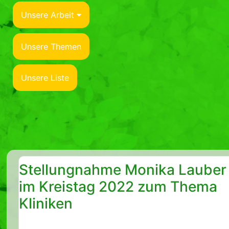
Unsere Arbeit
Unsere Themen
Unsere Liste
Stellungnahme Monika Lauber
im Kreistag 2022 zum Thema
Kliniken