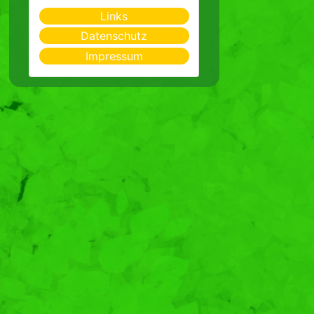
Links
Datenschutz
Impressum