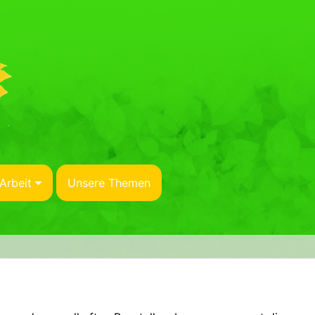
Arbeit
Unsere Themen