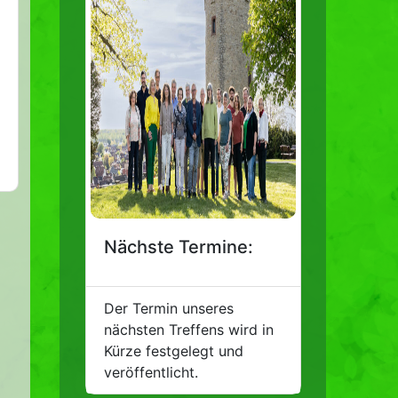
Nächste Termine:
Der Termin unseres
nächsten Treffens wird in
Kürze festgelegt und
veröffentlicht.