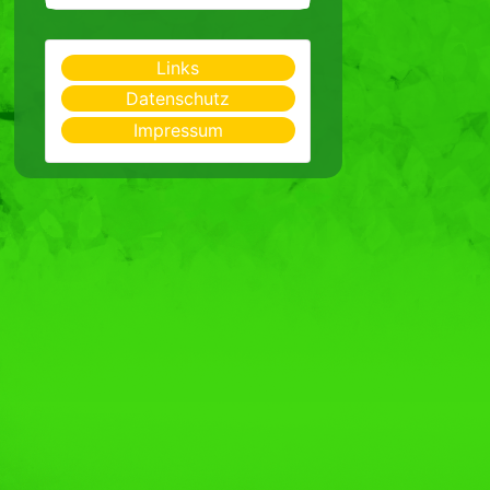
Links
Datenschutz
Impressum