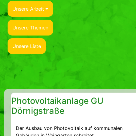
Unsere Arbeit
Unsere Themen
Unsere Liste
Photovoltaikanlage GU
Dörnigstraße
Der Ausbau von Photovoltaik auf kommunalen
Gebäuden in Weingarten schreitet