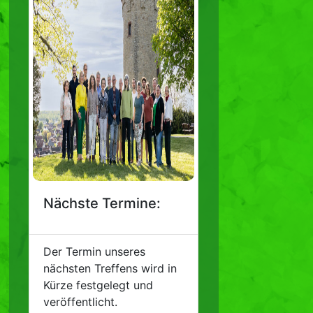
Nächste Termine:
Der Termin unseres
nächsten Treffens wird in
Kürze festgelegt und
veröffentlicht.