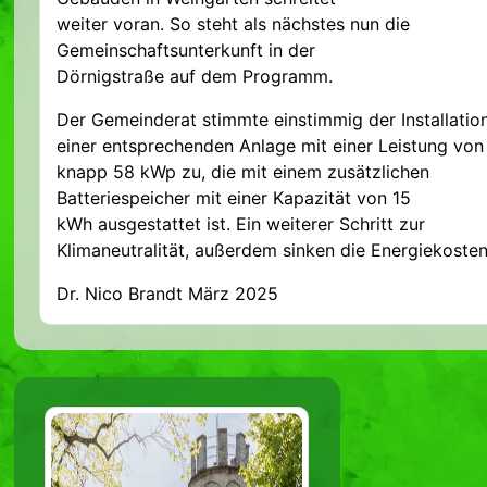
weiter voran. So steht als nächstes nun die
Gemeinschaftsunterkunft in der
Dörnigstraße auf dem Programm.
Der Gemeinderat stimmte einstimmig der Installatio
einer entsprechenden Anlage mit einer Leistung von
knapp 58 kWp zu, die mit einem zusätzlichen
Batteriespeicher mit einer Kapazität von 15
kWh ausgestattet ist. Ein weiterer Schritt zur
Klimaneutralität, außerdem sinken die Energiekosten
Dr. Nico Brandt März 2025