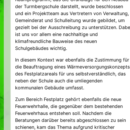
der Turmbergschule darstellt, wurde beschlossen
und ein Projektteam aus Vertretern von Verwaltung,
Gemeinderat und Schulleitung wurde gebildet, um
gezielt bei der Ausschreibung zu unterstützen. Dabe
ist uns vor allem eine nachhaltige und
klimafreundliche Bauweise des neuen
Schulgebäudes wichtig.
In diesem Kontext war ebenfalls die Zustimmung für
die Beauftragung eines Wärmeversorgungskonzepts
des Festplatzareals für uns selbstverständlich, das
neben der Schule auch die umliegenden
kommunalen Gebäude umfasst.
Zum Bereich Festplatz gehört ebenfalls die neue
Feuerwehrhalle, die gegenüber dem bestehenden
Feuerwehrhaus entstehen soll. Nachdem die
Beratungen darüber bereits abgeschlossen zu sein
schienen, kam das Thema aufgrund kritischer