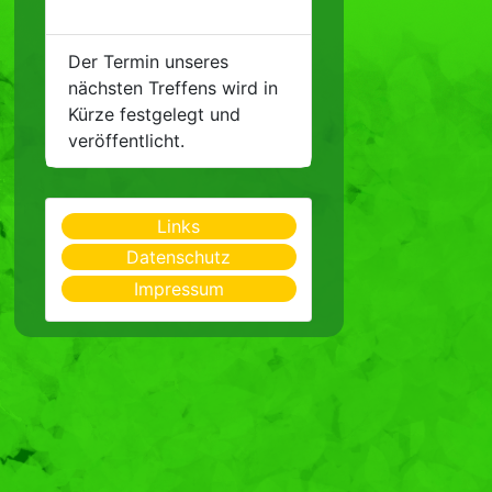
Der Termin unseres
nächsten Treffens wird in
Kürze festgelegt und
veröffentlicht.
Links
Datenschutz
Impressum