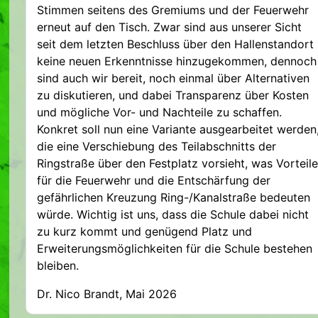
Stimmen seitens des Gremiums und der Feuerwehr
erneut auf den Tisch. Zwar sind aus unserer Sicht
seit dem letzten Beschluss über den Hallenstandort
keine neuen Erkenntnisse hinzugekommen, dennoch
sind auch wir bereit, noch einmal über Alternativen
zu diskutieren, und dabei Transparenz über Kosten
und mögliche Vor- und Nachteile zu schaffen.
Konkret soll nun eine Variante ausgearbeitet werden
die eine Verschiebung des Teilabschnitts der
Ringstraße über den Festplatz vorsieht, was Vorteile
für die Feuerwehr und die Entschärfung der
gefährlichen Kreuzung Ring-/Kanalstraße bedeuten
würde. Wichtig ist uns, dass die Schule dabei nicht
zu kurz kommt und genügend Platz und
Erweiterungsmöglichkeiten für die Schule bestehen
bleiben.
Dr. Nico Brandt, Mai 2026