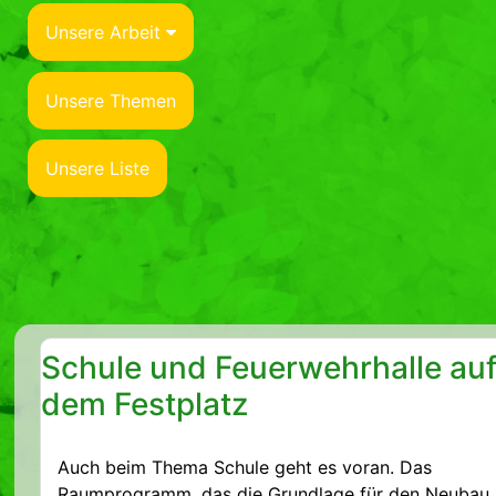
Unsere Arbeit
Unsere Themen
Unsere Liste
Schule und Feuerwehrhalle au
dem Festplatz
Auch beim Thema Schule geht es voran. Das
Raumprogramm, das die Grundlage für den Neubau