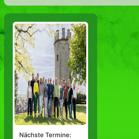
Nächste Termine: