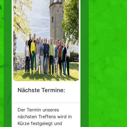
Nächste Termine:
Der Termin unseres
nächsten Treffens wird in
Kürze festgelegt und