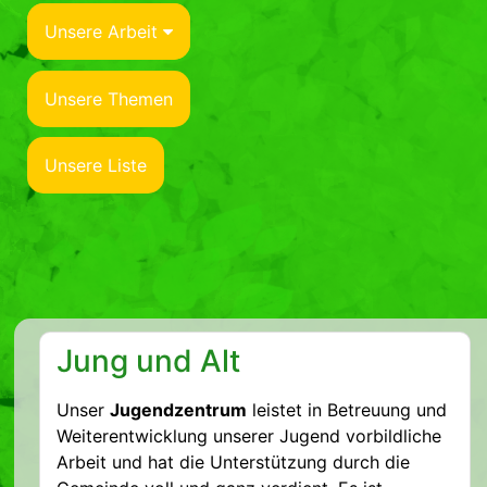
Unsere Arbeit
Unsere Themen
Unsere Liste
Jung und Alt
Unser
Jugendzentrum
leistet in Betreuung und
Weiterentwicklung unserer Jugend vorbildliche
Arbeit und hat die Unterstützung durch die