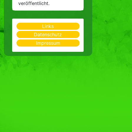
veröffentlicht.
Links
Datenschutz
Impressum