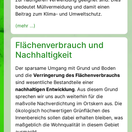
bedeutet Müllvermeidung und damit einen
Beitrag zum Klima- und Umweltschutz.
(mehr …)
Flächenverbrauch und
Nachhaltigkeit
Der sparsame Umgang mit Grund und Boden
und die
Verringerung des Flächenverbrauchs
sind wesentliche Bestandteile einer
nachhaltigen Entwicklung
. Aus diesem Grund
sprechen wir uns auch weiterhin für die
maßvolle Nachverdichtung im Ortskern aus. Die
ökologisch hochwertigen Grünflächen des
Innenbereichs sollen dabei erhalten bleiben, was
maßgeblich die Wohnqualität in diesem Gebiet
ausmacht.