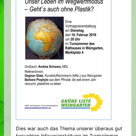
Dies war auch das Thema unserer überaus gut
besuchten Infoveranstaltung im Turmzimmer.