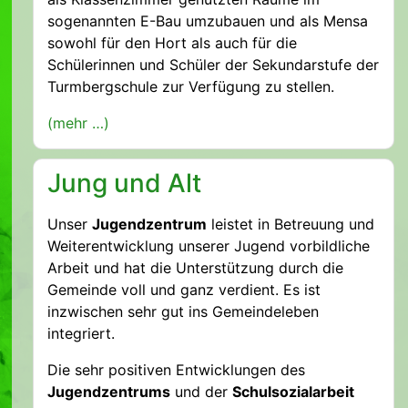
sogenannten E-Bau umzubauen und als Mensa
sowohl für den Hort als auch für die
Schülerinnen und Schüler der Sekundarstufe der
Turmbergschule zur Verfügung zu stellen.
(mehr …)
Jung und Alt
Unser
Jugendzentrum
leistet in Betreuung und
Weiterentwicklung unserer Jugend vorbildliche
Arbeit und hat die Unterstützung durch die
Gemeinde voll und ganz verdient. Es ist
inzwischen sehr gut ins Gemeindeleben
integriert.
Die sehr positiven Entwicklungen des
Jugendzentrums
und der
Schulsozialarbeit