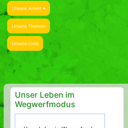
Unsere Arbeit
Unsere Themen
Unsere Liste
Unser Leben im
Wegwerfmodus