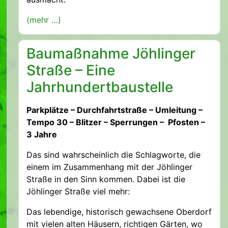
(mehr …)
Baumaßnahme Jöhlinger
Straße – Eine
Jahrhundertbaustelle
Parkplätze – Durchfahrtstraße – Umleitung –
Tempo 30 – Blitzer – Sperrungen – Pfosten –
3 Jahre
Das sind wahrscheinlich die Schlagworte, die
einem im Zusammenhang mit der Jöhlinger
Straße in den Sinn kommen. Dabei ist die
Jöhlinger Straße viel mehr:
Das lebendige, historisch gewachsene Oberdorf
mit vielen alten Häusern, richtigen Gärten, wo