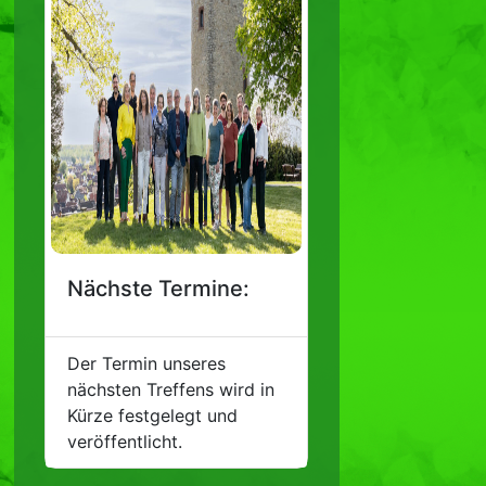
Nächste Termine:
Der Termin unseres
nächsten Treffens wird in
Kürze festgelegt und
veröffentlicht.