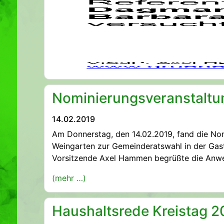
Nominierungsveranstaltu
14.02.2019
Am Donnerstag, den 14.02.2019, fand die Nom
Weingarten zur Gemeinderatswahl in der Gasts
Vorsitzende Axel Hammen begrüßte die Anwe
(mehr …)
Haushaltsrede Kreistag 2