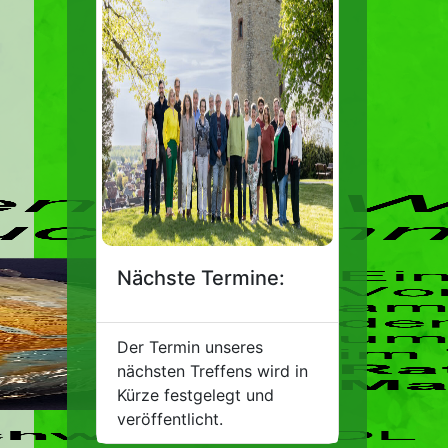
Nächste Termine:
Der Termin unseres
nächsten Treffens wird in
Kürze festgelegt und
veröffentlicht.