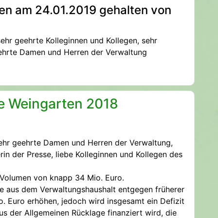
nen am 24.01.2019 gehalten von
sehr geehrte Kolleginnen und Kollegen, sehr
eehrte Damen und Herren der Verwaltung
e Weingarten 2018
sehr geehrte Damen und Herren der Verwaltung,
rin der Presse, liebe Kolleginnen und Kollegen des
 Volumen von knapp 34 Mio. Euro.
ate aus dem Verwaltungshaushalt entgegen früherer
. Euro erhöhen, jedoch wird insgesamt ein Defizit
us der Allgemeinen Rücklage finanziert wird, die