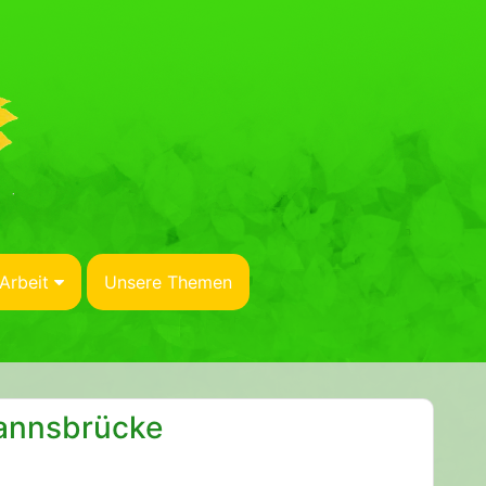
Arbeit
Unsere Themen
mannsbrücke