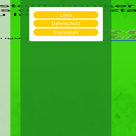
Links
Datenschutz
Impressum