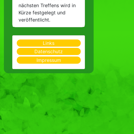
nächsten Treffens wird in
Kürze festgelegt und
veröffentlicht.
Links
Datenschutz
Impressum