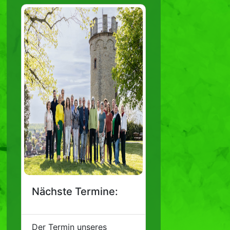
Nächste Termine:
Der Termin unseres