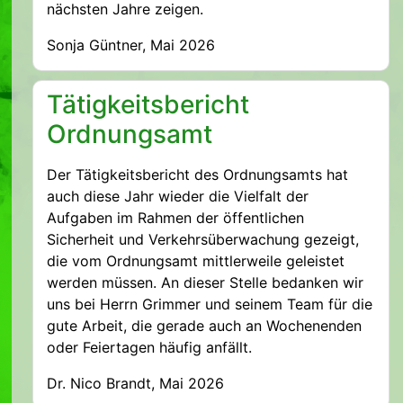
nächsten Jahre zeigen.
Sonja Güntner, Mai 2026
Tätigkeitsbericht
Ordnungsamt
Der Tätigkeitsbericht des Ordnungsamts hat
auch diese Jahr wieder die Vielfalt der
Aufgaben im Rahmen der öffentlichen
Sicherheit und Verkehrsüberwachung gezeigt,
die vom Ordnungsamt mittlerweile geleistet
werden müssen. An dieser Stelle bedanken wir
uns bei Herrn Grimmer und seinem Team für die
gute Arbeit, die gerade auch an Wochenenden
oder Feiertagen häufig anfällt.
Dr. Nico Brandt, Mai 2026