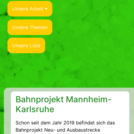
Unsere Arbeit
Unsere Themen
Unsere Liste
Bahnprojekt Mannheim-
Karlsruhe
Schon seit dem Jahr 2019 befindet sich das
Bahnprojekt Neu- und Ausbaustrecke