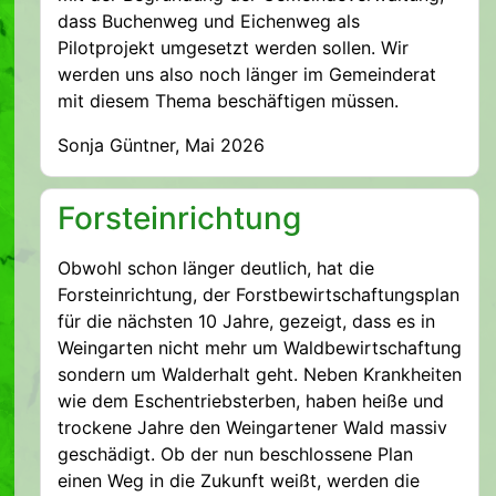
dass Buchenweg und Eichenweg als
Pilotprojekt umgesetzt werden sollen. Wir
werden uns also noch länger im Gemeinderat
mit diesem Thema beschäftigen müssen.
Sonja Güntner, Mai 2026
Forsteinrichtung
Obwohl schon länger deutlich, hat die
Forsteinrichtung, der Forstbewirtschaftungsplan
für die nächsten 10 Jahre, gezeigt, dass es in
Weingarten nicht mehr um Waldbewirtschaftung
sondern um Walderhalt geht. Neben Krankheiten
wie dem Eschentriebsterben, haben heiße und
trockene Jahre den Weingartener Wald massiv
geschädigt. Ob der nun beschlossene Plan
einen Weg in die Zukunft weißt, werden die