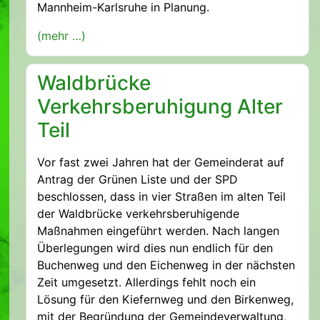
Mannheim-Karlsruhe in Planung.
(mehr …)
Waldbrücke
Verkehrsberuhigung Alter
Teil
Vor fast zwei Jahren hat der Gemeinderat auf
Antrag der Grünen Liste und der SPD
beschlossen, dass in vier Straßen im alten Teil
der Waldbrücke verkehrsberuhigende
Maßnahmen eingeführt werden. Nach langen
Überlegungen wird dies nun endlich für den
Buchenweg und den Eichenweg in der nächsten
Zeit umgesetzt. Allerdings fehlt noch ein
Lösung für den Kiefernweg und den Birkenweg,
mit der Begründung der Gemeindeverwaltung,