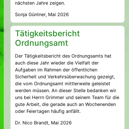
nächsten Jahre zeigen.
Sonja Güntner, Mai 2026
Tätigkeitsbericht
Ordnungsamt
Der Tätigkeitsbericht des Ordnungsamts hat
auch diese Jahr wieder die Vielfalt der
Aufgaben im Rahmen der öffentlichen
Sicherheit und Verkehrsüberwachung gezeigt,
die vom Ordnungsamt mittlerweile geleistet
werden müssen. An dieser Stelle bedanken wir
uns bei Herrn Grimmer und seinem Team für die
gute Arbeit, die gerade auch an Wochenenden
oder Feiertagen häufig anfällt.
Dr. Nico Brandt, Mai 2026