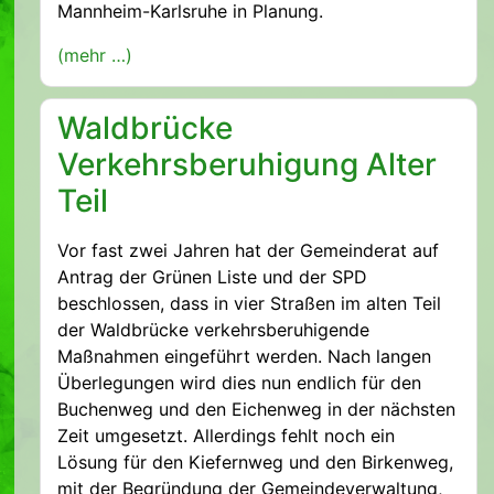
Mannheim-Karlsruhe in Planung.
(mehr …)
Waldbrücke
Verkehrsberuhigung Alter
Teil
Vor fast zwei Jahren hat der Gemeinderat auf
Antrag der Grünen Liste und der SPD
beschlossen, dass in vier Straßen im alten Teil
der Waldbrücke verkehrsberuhigende
Maßnahmen eingeführt werden. Nach langen
Überlegungen wird dies nun endlich für den
Buchenweg und den Eichenweg in der nächsten
Zeit umgesetzt. Allerdings fehlt noch ein
Lösung für den Kiefernweg und den Birkenweg,
mit der Begründung der Gemeindeverwaltung,