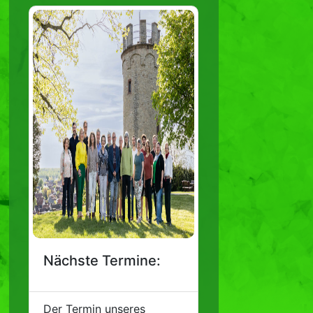
Nächste Termine:
Der Termin unseres