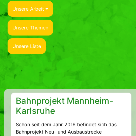
Unsere Arbeit
Unsere Themen
Unsere Liste
Bahnprojekt Mannheim-
Karlsruhe
Schon seit dem Jahr 2019 befindet sich das
Bahnprojekt Neu- und Ausbaustrecke