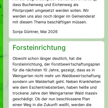
dass Buchenweg und Eichenweg als
Pilotprojekt umgesetzt werden sollen. Wir
werden uns also noch länger im Gemeinderat
mit diesem Thema beschäftigen müssen.
Sonja Güntner, Mai 2026
Forsteinrichtung
Obwohl schon länger deutlich, hat die
Forsteinrichtung, der Forstbewirtschaftungsplan
für die nächsten 10 Jahre, gezeigt, dass es in
Weingarten nicht mehr um Waldbewirtschaftung
sondern um Walderhalt geht. Neben Krankheiten
wie dem Eschentriebsterben, haben heiße und
trockene Jahre den Weingartener Wald massiv
geschädigt. Ob der nun beschlossene Plan
einen Weg in die Zukunft weißt, werden die