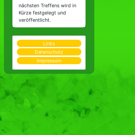
nächsten Treffens wird in
Kürze festgelegt und
veröffentlicht.
Links
Datenschutz
Impressum